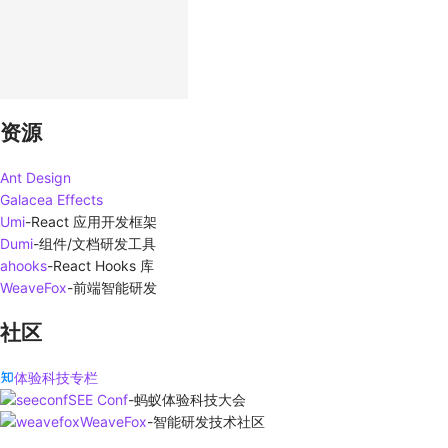
资源
Ant Design
Galacea Effects
Umi
-
React 应用开发框架
Dumi
-
组件/文档研发工具
ahooks
-
React Hooks 库
WeaveFox
-
前端智能研发
社区
体验科技专栏
SEE Conf
-
蚂蚁体验科技大会
WeaveFox
-
智能研发技术社区