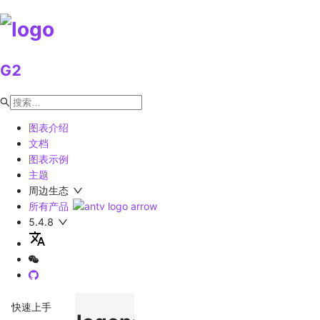
G2
图表介绍
文档
图表示例
主题
周边生态
所有产品
5.4.8
快速上手