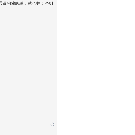
通道的缩略轴，就合并；否则