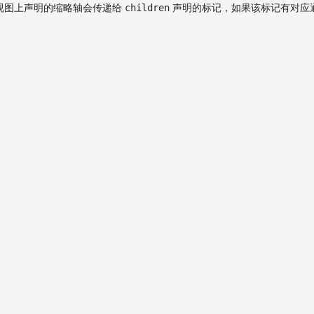
。视图上声明的缩略轴会传递给
声明的标记，如果该标记有对应
children