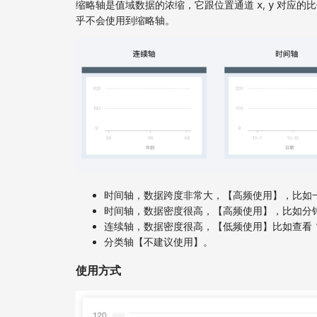
缩略轴是值域数据的浓缩，它跟位置通道
,
对应的比
x
y
乎不会使用到缩略轴。
时间轴，数据跨度非常大，【高频使用】，比如一
时间轴，数据密度很高，【高频使用】，比如分
连续轴，数据密度很高，【低频使用】比如查看 1
分类轴【不建议使用】。
使用方式