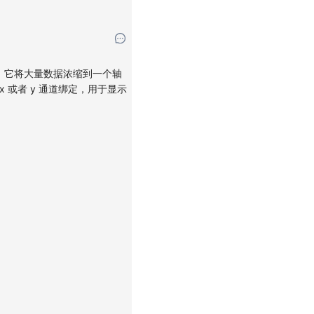
。它将大量数据浓缩到一个轴
或者 y 通道绑定，用于显示