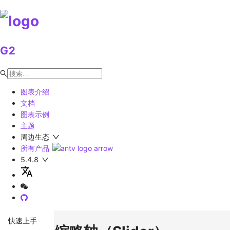
G2
图表介绍
文档
图表示例
主题
周边生态
所有产品
5.4.8
快速上手