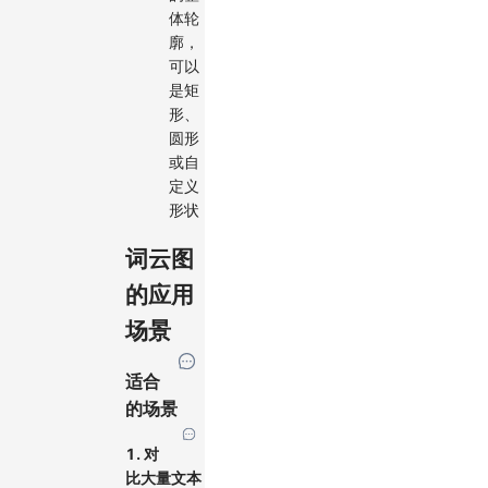
体轮
廓，
可以
是矩
形、
圆形
或自
定义
形状
词云图
的应用
场景
适合
的场景
1. 对
比大量文本