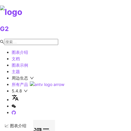
G2
图表介绍
文档
图表示例
主题
周边生态
所有产品
5.4.8
📈 图表介绍