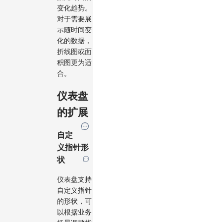
变化趋势。
对于需要展
示随时间变
化的数据，
折线图或面
积图更为适
合。
仪表盘
的扩展
自定
义指针形
状
仪表盘支持
自定义指针
的形状，可
以根据业务