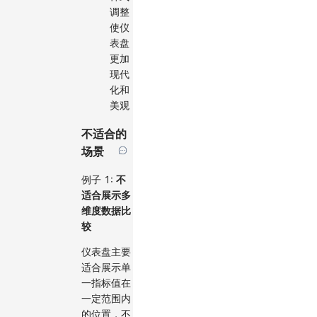
调整
使仪
表盘
更加
现代
化和
美观
不适合的
场景
例子 1:
不
适合展示多
维度数据比
较
仪表盘主要
适合展示单
一指标值在
一定范围内
的位置，不