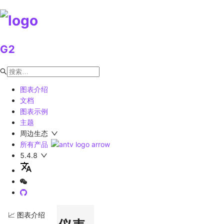
G2
图表介绍
文档
图表示例
主题
周边生态
所有产品
5.4.8
📈 图表介绍