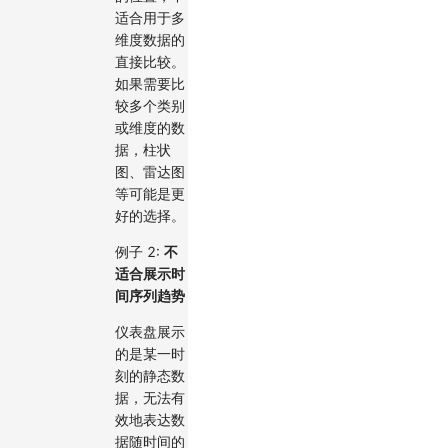
适合用于多
维度数据的
直接比较。
如果需要比
较多个类别
或维度的数
据，柱状
图、雷达图
等可能是更
好的选择。
例子 2:
不
适合展示时
间序列趋势
仪表盘展示
的是某一时
刻的静态数
据，无法有
效地表达数
据随时间的