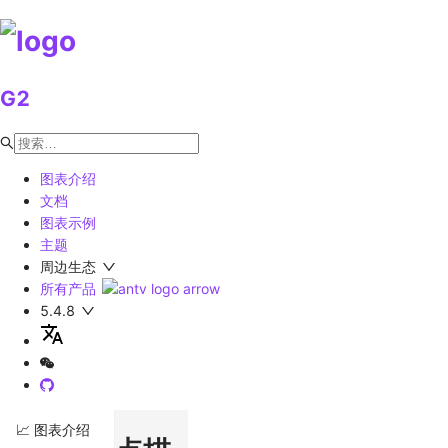
G2
图表介绍
文档
图表示例
主题
周边生态
所有产品
5.4.8
📈 图表介绍